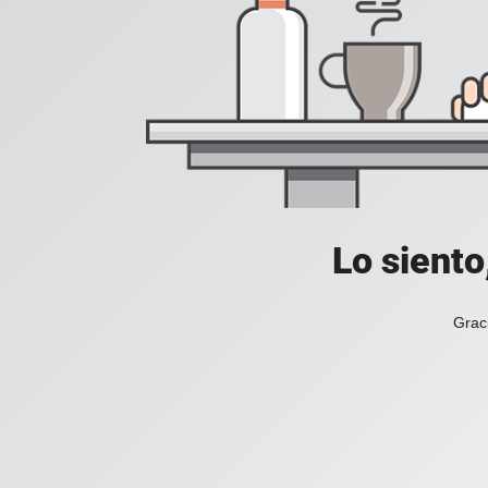
Lo siento
Grac